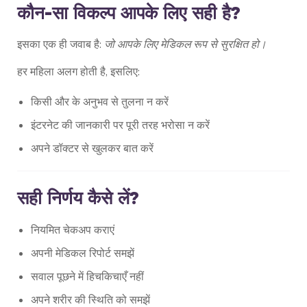
कौन-सा विकल्प आपके लिए सही है?
इसका एक ही जवाब है:
जो आपके लिए मेडिकल रूप से सुरक्षित हो।
हर महिला अलग होती है, इसलिए:
किसी और के अनुभव से तुलना न करें
इंटरनेट की जानकारी पर पूरी तरह भरोसा न करें
अपने डॉक्टर से खुलकर बात करें
सही निर्णय कैसे लें?
नियमित चेकअप कराएं
अपनी मेडिकल रिपोर्ट समझें
सवाल पूछने में हिचकिचाएँ नहीं
अपने शरीर की स्थिति को समझें