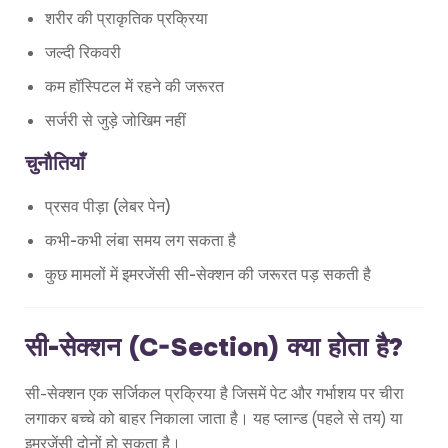
शरीर की प्राकृतिक प्रक्रिया
जल्दी रिकवरी
कम हॉस्पिटल में रहने की जरूरत
सर्जरी से जुड़े जोखिम नहीं
चुनौतियाँ
प्रसव पीड़ा (लेबर पेन)
कभी-कभी लंबा समय लग सकता है
कुछ मामलों में इमरजेंसी सी-सेक्शन की जरूरत पड़ सकती है
सी-सेक्शन (C-Section) क्या होता है?
सी-सेक्शन एक सर्जिकल प्रक्रिया है जिसमें पेट और गर्भाशय पर चीरा
लगाकर बच्चे को बाहर निकाला जाता है। यह प्लान्ड (पहले से तय) या
इमरजेंसी दोनों हो सकता है।