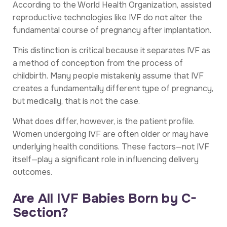
According to the World Health Organization, assisted
reproductive technologies like IVF do not alter the
fundamental course of pregnancy after implantation.
This distinction is critical because it separates IVF as
a method of conception from the process of
childbirth. Many people mistakenly assume that IVF
creates a fundamentally different type of pregnancy,
but medically, that is not the case.
What does differ, however, is the patient profile.
Women undergoing IVF are often older or may have
underlying health conditions. These factors—not IVF
itself—play a significant role in influencing delivery
outcomes.
Are All IVF Babies Born by C-
Section?