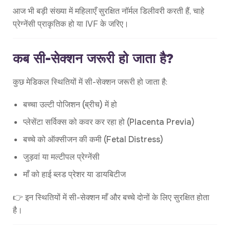
आज भी बड़ी संख्या में महिलाएँ सुरक्षित नॉर्मल डिलीवरी करती हैं, चाहे
प्रेग्नेंसी प्राकृतिक हो या IVF के जरिए।
कब सी-सेक्शन जरूरी हो जाता है?
कुछ मेडिकल स्थितियों में सी-सेक्शन जरूरी हो जाता है:
बच्चा उल्टी पोजिशन (ब्रीच) में हो
प्लेसेंटा सर्विक्स को कवर कर रहा हो (Placenta Previa)
बच्चे को ऑक्सीजन की कमी (Fetal Distress)
जुड़वां या मल्टीपल प्रेग्नेंसी
माँ को हाई ब्लड प्रेशर या डायबिटीज
👉 इन स्थितियों में सी-सेक्शन माँ और बच्चे दोनों के लिए सुरक्षित होता
है।