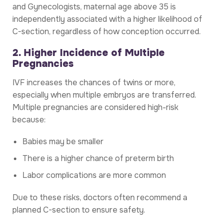
and Gynecologists, maternal age above 35 is
independently associated with a higher likelihood of
C-section, regardless of how conception occurred.
2. Higher Incidence of Multiple
Pregnancies
IVF increases the chances of twins or more,
especially when multiple embryos are transferred.
Multiple pregnancies are considered high-risk
because:
Babies may be smaller
There is a higher chance of preterm birth
Labor complications are more common
Due to these risks, doctors often recommend a
planned C-section to ensure safety.