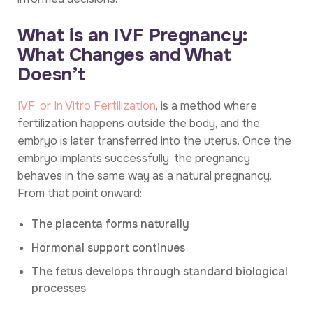
What is an IVF Pregnancy:
What Changes and What
Doesn’t
IVF, or In Vitro Fertilization
, is a method where
fertilization happens outside the body, and the
embryo is later transferred into the uterus. Once the
embryo implants successfully, the pregnancy
behaves in the same way as a natural pregnancy.
From that point onward:
The placenta forms naturally
Hormonal support continues
The fetus develops through standard biological
processes