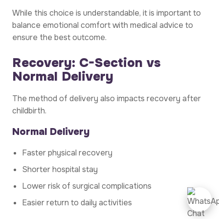
While this choice is understandable, it is important to
balance emotional comfort with medical advice to
ensure the best outcome.
Recovery: C-Section vs
Normal Delivery
The method of delivery also impacts recovery after
childbirth.
Normal Delivery
Faster physical recovery
Shorter hospital stay
Lower risk of surgical complications
Easier return to daily activities