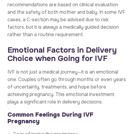
recommendations are based on clinical evaluation
and the safety of both mother and baby. In some IVF
cases, a C-section may be advised due to risk
factors, but it is always a medically guided decision
rather than a routine requirement.
Emotional Factors in Delivery
Choice when Going for IVF
IVF is not just a medical journey—it is an emotional
one. Couples often go through months or even years
of uncertainty, treatments, and hope before
achieving pregnancy. This emotional investment
plays a significant role in delivery decisions.
Common Feelings During IVF
Pregnancy