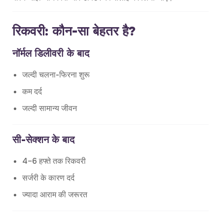
रिकवरी: कौन-सा बेहतर है?
नॉर्मल डिलीवरी के बाद
जल्दी चलना-फिरना शुरू
कम दर्द
जल्दी सामान्य जीवन
सी-सेक्शन के बाद
4–6 हफ्ते तक रिकवरी
सर्जरी के कारण दर्द
ज्यादा आराम की जरूरत