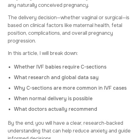
any naturally conceived pregnancy.
The delivery decision—whether vaginal or surgical—is
based on clinical factors like maternal health, fetal
position, complications, and overall pregnancy
progression.
In this article, I will break down:
Whether IVF babies require C-sections
What research and global data say
Why C-sections are more common in IVF cases
When normal delivery is possible
What doctors actually recommend
By the end, you will have a clear, research-backed
understanding that can help reduce anxiety and guide
informed decisions.