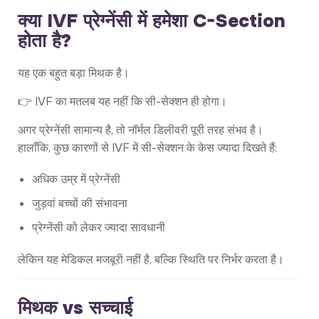
क्या IVF प्रेग्नेंसी में हमेशा C-Section
होता है?
यह एक बहुत बड़ा मिथक है।
👉 IVF का मतलब यह नहीं कि सी-सेक्शन ही होगा।
अगर प्रेग्नेंसी सामान्य है, तो नॉर्मल डिलीवरी पूरी तरह संभव है।
हालाँकि, कुछ कारणों से IVF में सी-सेक्शन के केस ज्यादा दिखते हैं:
अधिक उम्र में प्रेग्नेंसी
जुड़वां बच्चों की संभावना
प्रेग्नेंसी को लेकर ज्यादा सावधानी
लेकिन यह मेडिकल मजबूरी नहीं है, बल्कि स्थिति पर निर्भर करता है।
मिथक vs सच्चाई