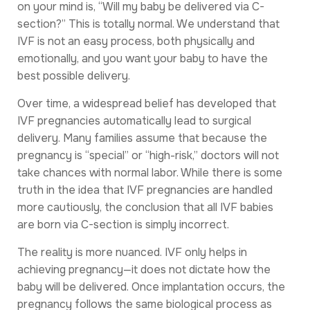
on your mind is, “Will my baby be delivered via C-
section?” This is totally normal. We understand that
IVF is not an easy process, both physically and
emotionally, and you want your baby to have the
best possible delivery.
Over time, a widespread belief has developed that
IVF pregnancies automatically lead to surgical
delivery. Many families assume that because the
pregnancy is “special” or “high-risk,” doctors will not
take chances with normal labor. While there is some
truth in the idea that IVF pregnancies are handled
more cautiously, the conclusion that all IVF babies
are born via C-section is simply incorrect.
The reality is more nuanced. IVF only helps in
achieving pregnancy—it does not dictate how the
baby will be delivered. Once implantation occurs, the
pregnancy follows the same biological process as