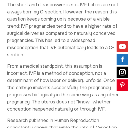
The short and clear answer is no—IVF babies are not
always born by C-section. However, the reason this
question keeps coming up is because of a visible
trend: IVF pregnancies tend to have a higher rate of
surgical deliveries compared to naturally conceived
pregnancies. This has led to a widespread
misconception that IVF automatically leads to a C-
section.
From a medical standpoint, this assumption is
incorrect. IVF is a method of conception, not a
determinant of how labor or delivery unfolds. Once
the embryo implants successfully, the pregnancy
progresses biologically in the same way as any other
pregnancy. The uterus does not “know” whether
conception happened naturally or through IVF.
Research published in Human Reproduction
consistently shows that while the rate of C-section