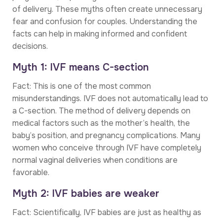
of delivery. These myths often create unnecessary
fear and confusion for couples. Understanding the
facts can help in making informed and confident
decisions.
Myth 1: IVF means C-section
Fact: This is one of the most common
misunderstandings. IVF does not automatically lead to
a C-section. The method of delivery depends on
medical factors such as the mother’s health, the
baby’s position, and pregnancy complications. Many
women who conceive through IVF have completely
normal vaginal deliveries when conditions are
favorable.
Myth 2: IVF babies are weaker
Fact: Scientifically, IVF babies are just as healthy as