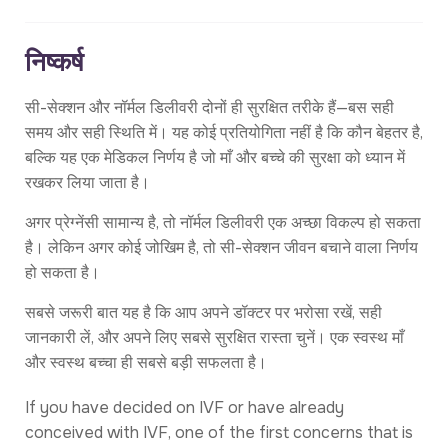
निष्कर्ष
सी-सेक्शन और नॉर्मल डिलीवरी दोनों ही सुरक्षित तरीके हैं—बस सही
समय और सही स्थिति में। यह कोई प्रतियोगिता नहीं है कि कौन बेहतर है,
बल्कि यह एक मेडिकल निर्णय है जो माँ और बच्चे की सुरक्षा को ध्यान में
रखकर लिया जाता है।
अगर प्रेग्नेंसी सामान्य है, तो नॉर्मल डिलीवरी एक अच्छा विकल्प हो सकता
है। लेकिन अगर कोई जोखिम है, तो सी-सेक्शन जीवन बचाने वाला निर्णय
हो सकता है।
सबसे जरूरी बात यह है कि आप अपने डॉक्टर पर भरोसा रखें, सही
जानकारी लें, और अपने लिए सबसे सुरक्षित रास्ता चुनें। एक स्वस्थ माँ
और स्वस्थ बच्चा ही सबसे बड़ी सफलता है।
If you have decided on IVF or have already
conceived with IVF, one of the first concerns that is