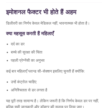
इमोशनल फैक्टर भी होते हैं अहम
डिलीवरी का निर्णय केवल मेडिकल नहीं, भावनात्मक भी होता है।
क्या महसूस करती हैं महिलाएँ
दर्द का डर
बच्चे की सुरक्षा की चिंता
पहली प्रेग्नेंसी का अनुभव
कई बार महिलाएँ प्लान्ड सी-सेक्शन इसलिए चुनती हैं क्योंकि:
उन्हें कंट्रोल चाहिए
अनिश्चितता से डर लगता है
यह पूरी तरह सामान्य है। लेकिन जरूरी है कि निर्णय केवल डर पर नहीं,
बल्कि सही जानकारी और डॉक्टर की सलाह पर लिया जाए।