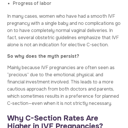
Progress of labor
In many cases, women who have had a smooth IVF
pregnancy with a single baby and no complications go
on to have completely normal vaginal deliveries. In
fact, several obstetric guidelines emphasize that IVF
alone is not an indication for elective C-section.
So why does the myth persist?
Mainly because IVF pregnancies are often seen as
“precious” due to the emotional, physical, and
financial investment involved. This leads to a more
cautious approach from both doctors and parents,
which sometimes results in a preference for planned
C-section—even when it is not strictly necessary.
Why C-Section Rates Are
Higher in IVF Pregnancies?