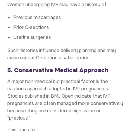
Women undergoing IVF may have a history of:
Previous miscarriages
Prior C-sections
Uterine surgeries
Such histories influence delivery planning and may
make repeat C-section a safer option.
5. Conservative Medical Approach
A major non-medical but practical factor is the
cautious approach adopted in IVF pregnancies.
Studies published in BMJ Open indicate that IVF
pregnancies are often managed more conservatively
because they are considered high-value or
“precious.”
This leads to: