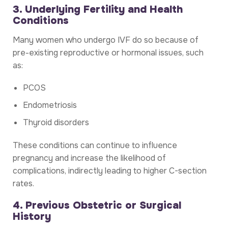
3. Underlying Fertility and Health
Conditions
Many women who undergo IVF do so because of
pre-existing reproductive or hormonal issues, such
as:
PCOS
Endometriosis
Thyroid disorders
These conditions can continue to influence
pregnancy and increase the likelihood of
complications, indirectly leading to higher C-section
rates.
4. Previous Obstetric or Surgical
History