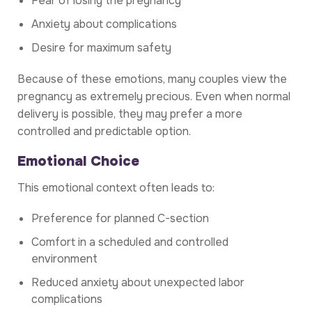
Fear of losing the pregnancy
Anxiety about complications
Desire for maximum safety
Because of these emotions, many couples view the
pregnancy as extremely precious. Even when normal
delivery is possible, they may prefer a more
controlled and predictable option.
Emotional Choice
This emotional context often leads to:
Preference for planned C-section
Comfort in a scheduled and controlled
environment
Reduced anxiety about unexpected labor
complications