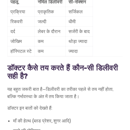
पहलू
नॉर्मल डिलीवरी
सी-सेक्शन
प्रक्रिया
प्राकृतिक
सर्जिकल
रिकवरी
जल्दी
धीमी
दर्द
लेबर के दौरान
सर्जरी के बाद
जोखिम
कम
थोड़ा ज्यादा
हॉस्पिटल स्टे
कम
ज्यादा
डॉक्टर कैसे तय करते हैं कौन-सी डिलीवरी
सही है?
यह बहुत जरूरी बात है—डिलीवरी का तरीका पहले से तय नहीं होता,
बल्कि गर्भावस्था के अंत में तय किया जाता है।
डॉक्टर इन बातों को देखते हैं:
माँ की हेल्थ (ब्लड प्रेशर, शुगर आदि)