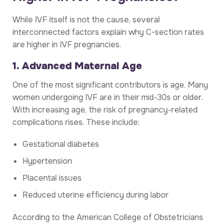
While IVF itself is not the cause, several
interconnected factors explain why C-section rates
are higher in IVF pregnancies.
1. Advanced Maternal Age
One of the most significant contributors is age. Many
women undergoing IVF are in their mid-30s or older.
With increasing age, the risk of pregnancy-related
complications rises. These include:
Gestational diabetes
Hypertension
Placental issues
Reduced uterine efficiency during labor
According to the American College of Obstetricians