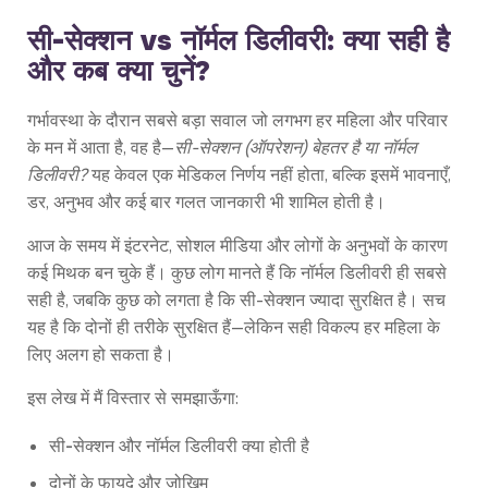
सी-सेक्शन vs नॉर्मल डिलीवरी: क्या सही है
और कब क्या चुनें?
गर्भावस्था के दौरान सबसे बड़ा सवाल जो लगभग हर महिला और परिवार
के मन में आता है, वह है—
सी-सेक्शन (ऑपरेशन) बेहतर है या नॉर्मल
डिलीवरी?
यह केवल एक मेडिकल निर्णय नहीं होता, बल्कि इसमें भावनाएँ,
डर, अनुभव और कई बार गलत जानकारी भी शामिल होती है।
आज के समय में इंटरनेट, सोशल मीडिया और लोगों के अनुभवों के कारण
कई मिथक बन चुके हैं। कुछ लोग मानते हैं कि नॉर्मल डिलीवरी ही सबसे
सही है, जबकि कुछ को लगता है कि सी-सेक्शन ज्यादा सुरक्षित है। सच
यह है कि दोनों ही तरीके सुरक्षित हैं—लेकिन सही विकल्प हर महिला के
लिए अलग हो सकता है।
इस लेख में मैं विस्तार से समझाऊँगा:
सी-सेक्शन और नॉर्मल डिलीवरी क्या होती है
दोनों के फायदे और जोखिम