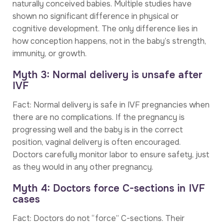
naturally conceived babies. Multiple studies have
shown no significant difference in physical or
cognitive development. The only difference lies in
how conception happens, not in the baby’s strength,
immunity, or growth.
Myth 3: Normal delivery is unsafe after
IVF
Fact: Normal delivery is safe in IVF pregnancies when
there are no complications. If the pregnancy is
progressing well and the baby is in the correct
position, vaginal delivery is often encouraged.
Doctors carefully monitor labor to ensure safety, just
as they would in any other pregnancy.
Myth 4: Doctors force C-sections in IVF
cases
Fact: Doctors do not “force” C-sections. Their