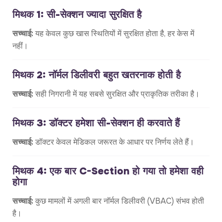
मिथक 1: सी-सेक्शन ज्यादा सुरक्षित है
सच्चाई:
यह केवल कुछ खास स्थितियों में सुरक्षित होता है, हर केस में
नहीं।
मिथक 2: नॉर्मल डिलीवरी बहुत खतरनाक होती है
सच्चाई:
सही निगरानी में यह सबसे सुरक्षित और प्राकृतिक तरीका है।
मिथक 3: डॉक्टर हमेशा सी-सेक्शन ही करवाते हैं
सच्चाई:
डॉक्टर केवल मेडिकल जरूरत के आधार पर निर्णय लेते हैं।
मिथक 4: एक बार C-Section हो गया तो हमेशा वही
होगा
सच्चाई:
कुछ मामलों में अगली बार नॉर्मल डिलीवरी (VBAC) संभव होती
है।