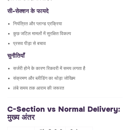
सी-सेक्शन के फायदे
नियंत्रित और प्लान्ड प्रक्रिया
कुछ जटिल मामलों में सुरक्षित विकल्प
प्रसव पीड़ा से बचाव
चुनौतियाँ
सर्जरी होने के कारण रिकवरी में समय लगता है
संक्रमण और ब्लीडिंग का थोड़ा जोखिम
लंबे समय तक आराम की जरूरत
C-Section vs Normal Delivery:
मुख्य अंतर