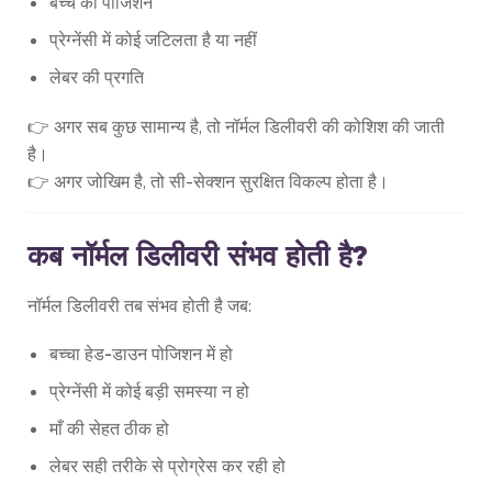
बच्चे की पोजिशन
प्रेग्नेंसी में कोई जटिलता है या नहीं
लेबर की प्रगति
👉 अगर सब कुछ सामान्य है, तो नॉर्मल डिलीवरी की कोशिश की जाती
है।
👉 अगर जोखिम है, तो सी-सेक्शन सुरक्षित विकल्प होता है।
कब नॉर्मल डिलीवरी संभव होती है?
नॉर्मल डिलीवरी तब संभव होती है जब:
बच्चा हेड-डाउन पोजिशन में हो
प्रेग्नेंसी में कोई बड़ी समस्या न हो
माँ की सेहत ठीक हो
लेबर सही तरीके से प्रोग्रेस कर रही हो