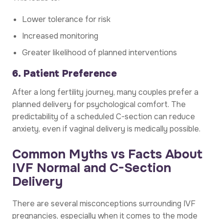
Lower tolerance for risk
Increased monitoring
Greater likelihood of planned interventions
6. Patient Preference
After a long fertility journey, many couples prefer a
planned delivery for psychological comfort. The
predictability of a scheduled C-section can reduce
anxiety, even if vaginal delivery is medically possible.
Common Myths vs Facts About
IVF Normal and C-Section
Delivery
There are several misconceptions surrounding IVF
pregnancies, especially when it comes to the mode