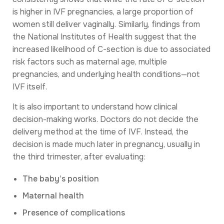
is higher in IVF pregnancies, a large proportion of
women still deliver vaginally. Similarly, findings from
the National Institutes of Health suggest that the
increased likelihood of C-section is due to associated
risk factors such as maternal age, multiple
pregnancies, and underlying health conditions—not
IVF itself.
It is also important to understand how clinical
decision-making works. Doctors do not decide the
delivery method at the time of IVF. Instead, the
decision is made much later in pregnancy, usually in
the third trimester, after evaluating:
The baby’s position
Maternal health
Presence of complications